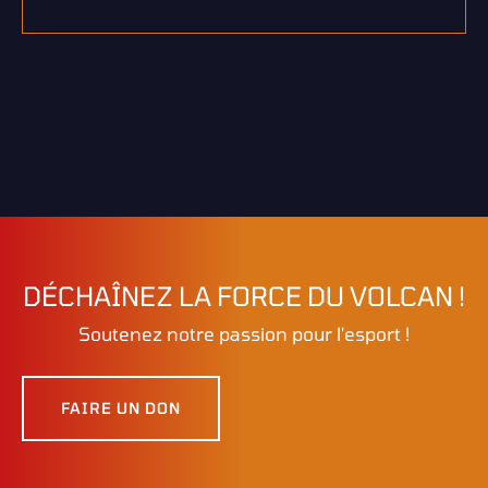
DÉCHAÎNEZ LA FORCE DU VOLCAN !
Soutenez notre passion pour l'esport !
FAIRE UN DON