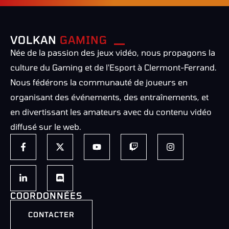
VOLKAN
GAMING
Née de la passion des jeux vidéo, nous propagons la
culture du Gaming et de l'Esport à Clermont-Ferrand.
Nous fédérons la communauté de joueurs en
organisant des événements, des entraînements, et
en divertissant les amateurs avec du contenu vidéo
diffusé sur le web.
COORDONNÉES
CONTACTER