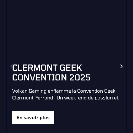
CLERMONT GEEK
CONVENTION 2025
Volkan Gaming enflamme la Convention Geek
Clermont-Ferrand : Un week-end de passion et..
En savoir plus