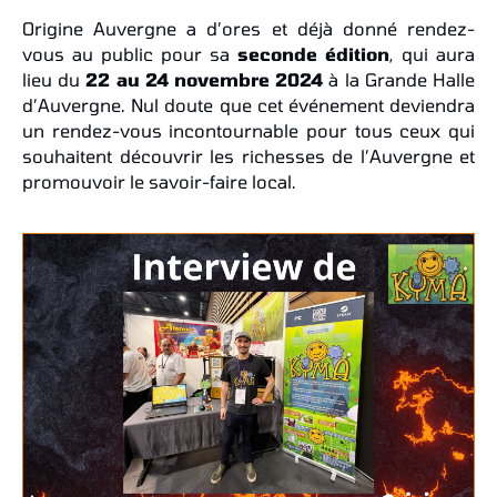
Origine Auvergne a d’ores et déjà donné rendez-
vous au public pour sa
seconde édition
, qui aura
lieu du
22 au 24 novembre 2024
à la Grande Halle
d’Auvergne. Nul doute que cet événement deviendra
un rendez-vous incontournable pour tous ceux qui
souhaitent découvrir les richesses de l’Auvergne et
promouvoir le savoir-faire local.