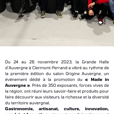
Du 24 au 26 novembre 2023, la Grande Halle
d’Auvergne à Clermont-Ferrand a vibré au rythme de
la première édition du salon Origine Auvergne, un
événement dédié à la promotion du
« Made in
Auvergne »
. Près de 350 exposants, forces vives de
la région, ont réuni leurs savoir-faire et produits pour
faire découvrir aux visiteurs la richesse et la diversité
du territoire auvergnat.
Gastronomie, artisanat, culture, innovation,