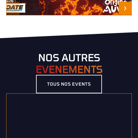
NOS AUTRES
EVENEMENTS
TOUS NOS EVENTS